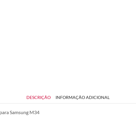
DESCRIÇÃO
INFORMAÇÃO ADICIONAL
o para Samsung M34