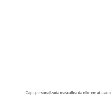
Capa personalizada masculina da nike em atacad