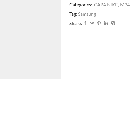
Categories:
CAPA NIKE
,
M34
Tag:
Samsung
Share: