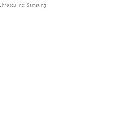
,
Masculino
,
Samsung