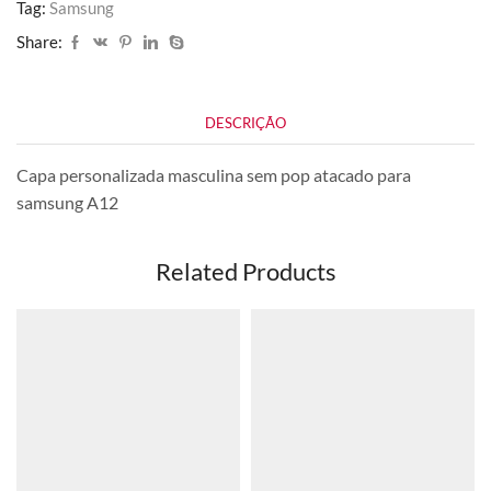
Tag:
Samsung
Share:
DESCRIÇÃO
Capa personalizada masculina sem pop atacado para
samsung A12
Related Products