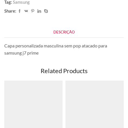
Tag:
Samsung
Share:
DESCRIÇÃO
Capa personalizada masculina sem pop atacado para
samsung j7 prime
Related Products