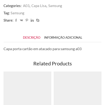
Categories:
A03
,
Capa Lisa
,
Samsung
Tag:
Samsung
Share:
DESCRIÇÃO
INFORMAÇÃO ADICIONAL
Capa porta cartão em atacado para samsung a03
Related Products