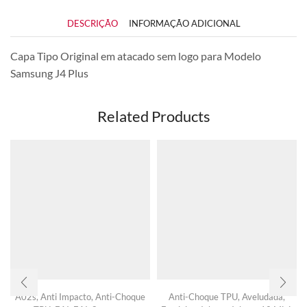
DESCRIÇÃO
INFORMAÇÃO ADICIONAL
Capa Tipo Original em atacado sem logo para Modelo
Samsung J4 Plus
Related Products
A02s
,
Anti Impacto
,
Anti-Choque
Anti-Choque TPU
,
Aveludada
,