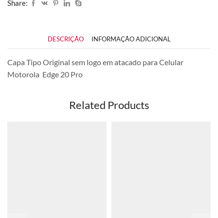
Share:
DESCRIÇÃO
INFORMAÇÃO ADICIONAL
Capa Tipo Original sem logo em atacado para Celular
Motorola Edge 20 Pro
Related Products