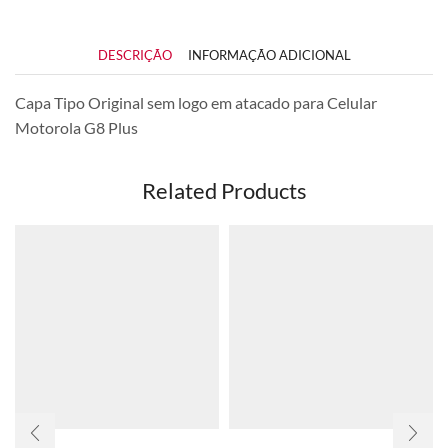
DESCRIÇÃO
INFORMAÇÃO ADICIONAL
Capa Tipo Original sem logo em atacado para Celular
Motorola G8 Plus
Related Products