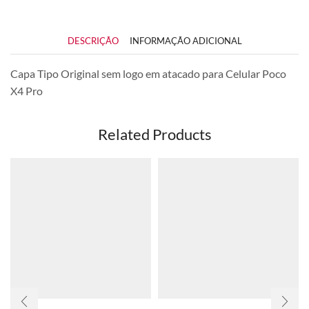
DESCRIÇÃO
INFORMAÇÃO ADICIONAL
Capa Tipo Original sem logo em atacado para Celular Poco
X4 Pro
Related Products