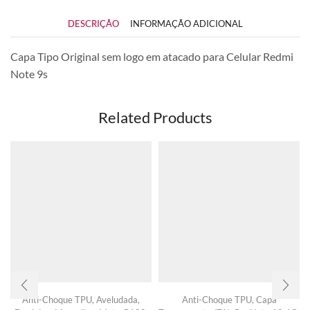
DESCRIÇÃO
INFORMAÇÃO ADICIONAL
Capa Tipo Original sem logo em atacado para Celular Redmi
Note 9s
Related Products
Anti-Choque TPU
,
Aveludada
,
Anti-Choque TPU
,
Capa