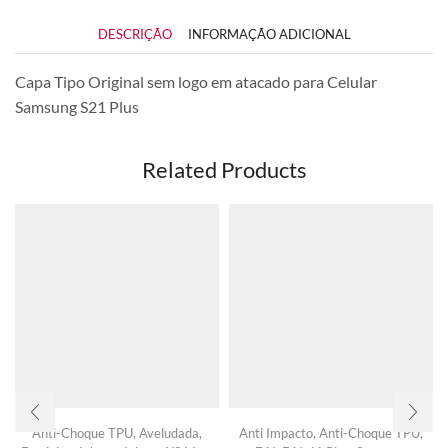
DESCRIÇÃO
INFORMAÇÃO ADICIONAL
Capa Tipo Original sem logo em atacado para Celular
Samsung S21 Plus
Related Products
Anti-Choque TPU
,
Aveludada
,
Anti Impacto
,
Anti-Choque TPU
,