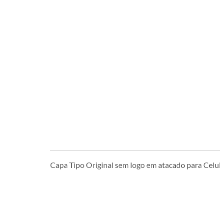
Capa Tipo Original sem logo em atacado para Cel