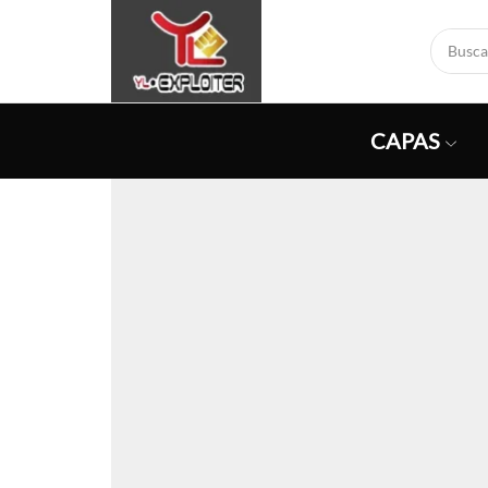
CAPAS