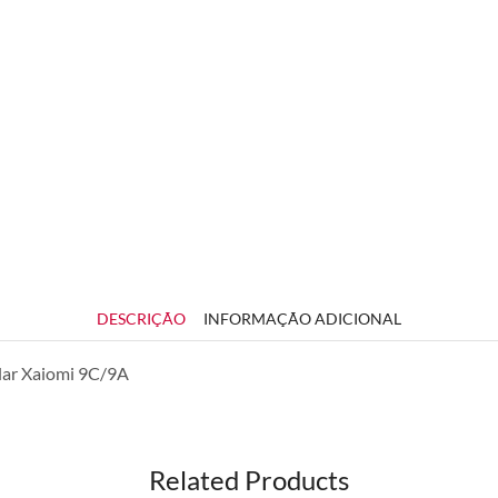
DESCRIÇÃO
INFORMAÇÃO ADICIONAL
ular Xaiomi 9C/9A
Related Products