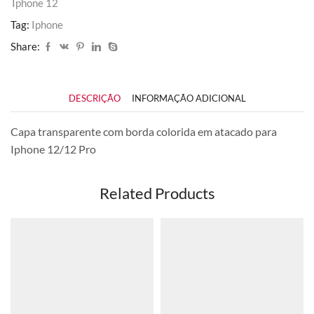
Iphone 12
Tag:
Iphone
Share:
DESCRIÇÃO
INFORMAÇÃO ADICIONAL
Capa transparente com borda colorida em atacado para
Iphone 12/12 Pro
Related Products