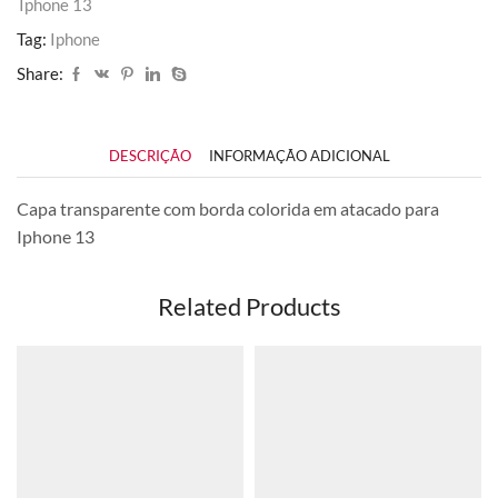
Iphone 13
Tag:
Iphone
Share:
DESCRIÇÃO
INFORMAÇÃO ADICIONAL
Capa transparente com borda colorida em atacado para
Iphone 13
Related Products