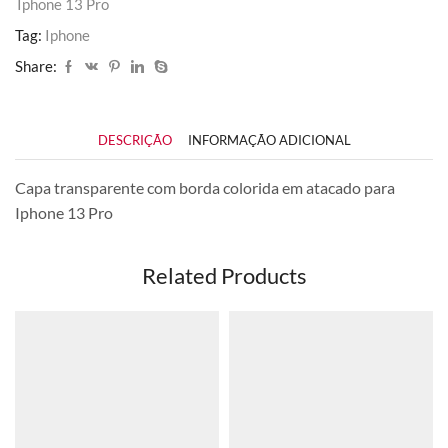
Iphone 13 Pro
Tag:
Iphone
Share:
DESCRIÇÃO
INFORMAÇÃO ADICIONAL
Capa transparente com borda colorida em atacado para
Iphone 13 Pro
Related Products