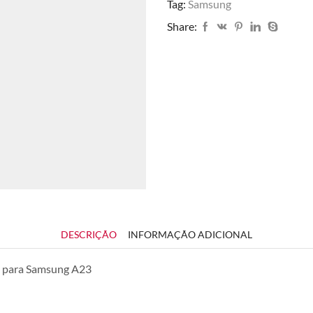
Tag:
Samsung
Share:
DESCRIÇÃO
INFORMAÇÃO ADICIONAL
o para Samsung A23