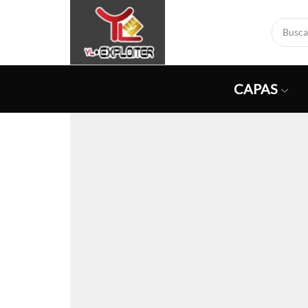
CAPAS