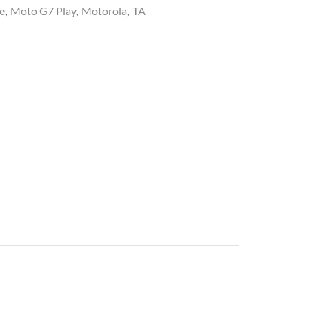
e
,
Moto G7 Play
,
Motorola
,
TA