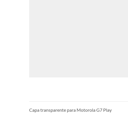
Capa transparente para Motorola G7 Play