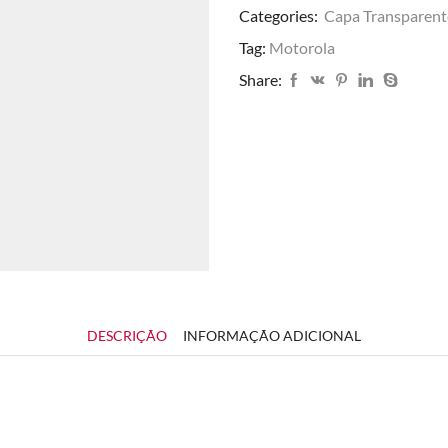
Categories:
Capa Transparent
Tag:
Motorola
Share:
DESCRIÇÃO
INFORMAÇÃO ADICIONAL