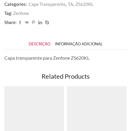
Categories:
Capa Transparente
,
TA
,
ZS620KL
Tag:
Zenfone
Share:
DESCRIÇÃO
INFORMAÇÃO ADICIONAL
Capa transparente para Zenfone ZS620KL
Related Products