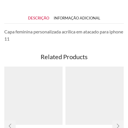
DESCRIÇÃO
INFORMAÇÃO ADICIONAL
Capa feminina personalizada acrílica em atacado para iphone
11
Related Products