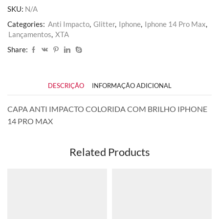
PRO
SKU:
N/A
MAX
quantidade
Categories:
Anti Impacto
,
Glitter
,
Iphone
,
Iphone 14 Pro Max
,
Lançamentos
,
XTA
Share:
DESCRIÇÃO
INFORMAÇÃO ADICIONAL
CAPA ANTI IMPACTO COLORIDA COM BRILHO IPHONE
14 PRO MAX
Related Products