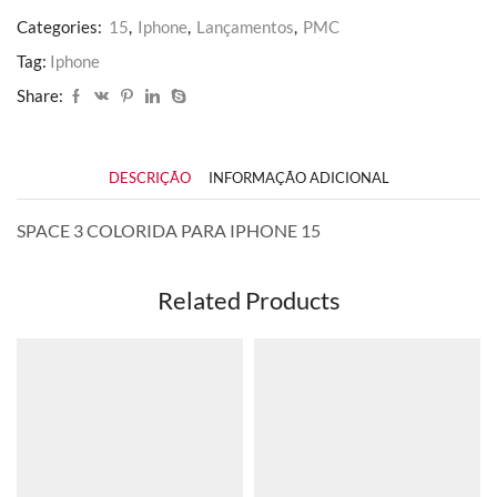
Categories:
15
,
Iphone
,
Lançamentos
,
PMC
Tag:
Iphone
Share:
DESCRIÇÃO
INFORMAÇÃO ADICIONAL
SPACE 3 COLORIDA PARA IPHONE 15
Related Products