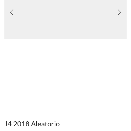
J4 2018 Aleatorio