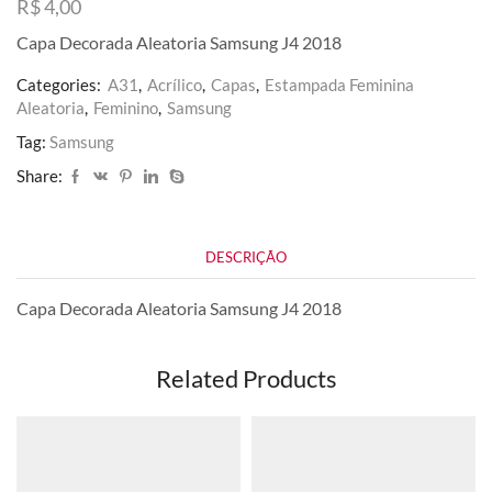
R$
4,00
Capa Decorada Aleatoria Samsung J4 2018
Categories:
A31
,
Acrílico
,
Capas
,
Estampada Feminina
Aleatoria
,
Feminino
,
Samsung
Tag:
Samsung
Share:
DESCRIÇÃO
Capa Decorada Aleatoria Samsung J4 2018
Related Products