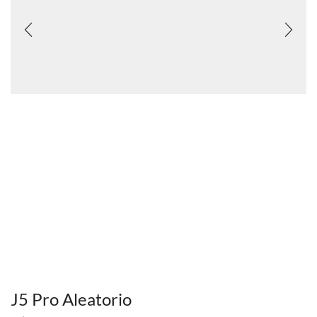
J5 Pro Aleatorio