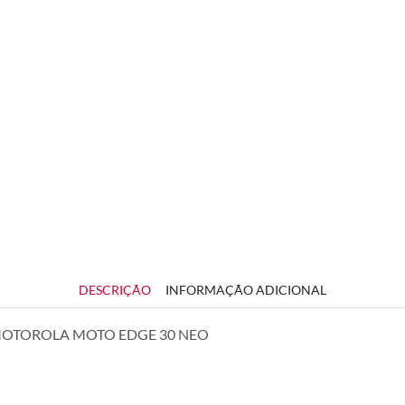
DESCRIÇÃO
INFORMAÇÃO ADICIONAL
MOTOROLA MOTO EDGE 30 NEO