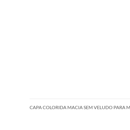
CAPA COLORIDA MACIA SEM VELUDO PARA 