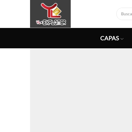
CAPAS