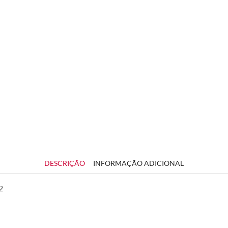
DESCRIÇÃO
INFORMAÇÃO ADICIONAL
2