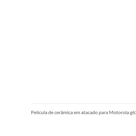
Película de cerâmica em atacado para Motorola g6