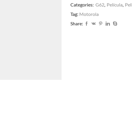
Categories:
G62
,
Película
,
Pel
Tag:
Motorola
Share: