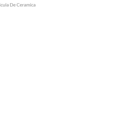
icula De Ceramica