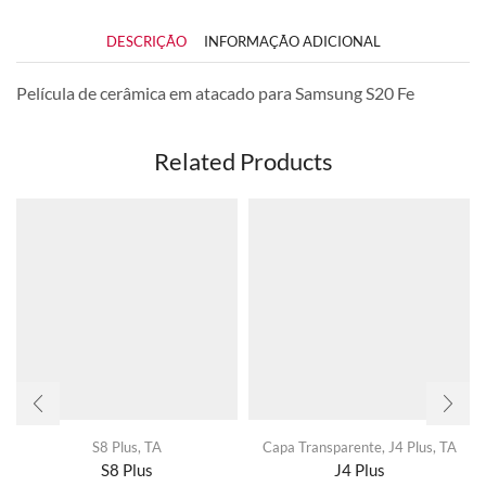
DESCRIÇÃO
INFORMAÇÃO ADICIONAL
Película de cerâmica em atacado para Samsung S20 Fe
Related Products
S8 Plus
,
TA
Capa Transparente
,
J4 Plus
,
TA
S8 Plus
J4 Plus