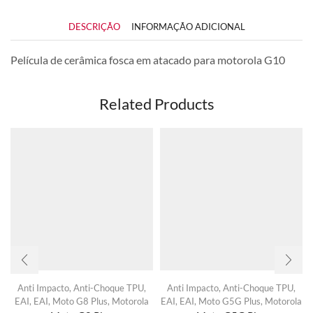
DESCRIÇÃO
INFORMAÇÃO ADICIONAL
Película de cerâmica fosca em atacado para motorola G10
Related Products
Anti Impacto
,
Anti-Choque TPU
,
Anti Impacto
,
Anti-Choque TPU
,
EAI
,
EAI
,
Moto G8 Plus
,
Motorola
EAI
,
EAI
,
Moto G5G Plus
,
Motorola