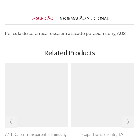
DESCRIÇÃO
INFORMAÇÃO ADICIONAL
Película de cerâmica fosca em atacado para Samsung A03
Related Products
A11
,
Capa Transparente
,
Samsung
,
Capa Transparente
,
TA