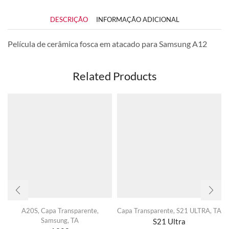
DESCRIÇÃO
INFORMAÇÃO ADICIONAL
Película de cerâmica fosca em atacado para Samsung A12
Related Products
A20S
,
Capa Transparente
,
Capa Transparente
,
S21 ULTRA
,
TA
Samsung
,
TA
S21 Ultra