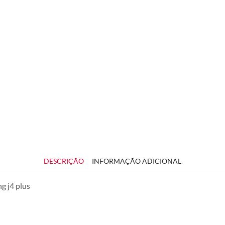
DESCRIÇÃO
INFORMAÇÃO ADICIONAL
g j4 plus