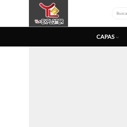
CAPAS