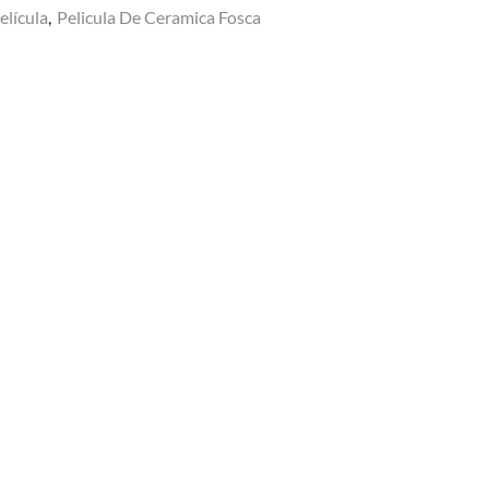
elícula
,
Pelicula De Ceramica Fosca