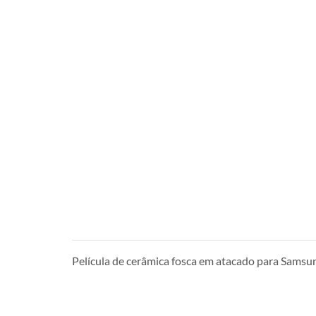
Película de cerâmica fosca em atacado para Samsun