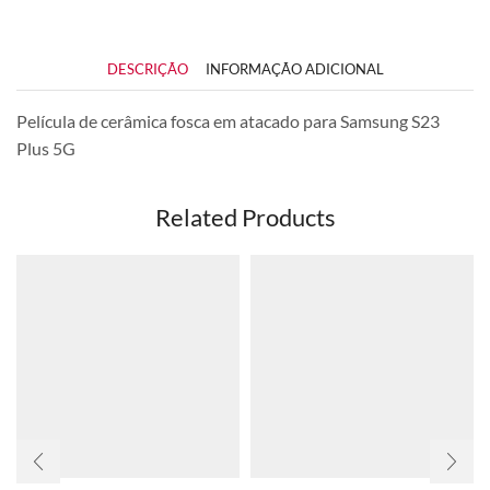
DESCRIÇÃO
INFORMAÇÃO ADICIONAL
Película de cerâmica fosca em atacado para Samsung S23
Plus 5G
Related Products