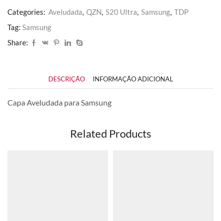
Categories:
Aveludada
,
QZN
,
S20 Ultra
,
Samsung
,
TDP
Tag:
Samsung
Share:
DESCRIÇÃO
INFORMAÇÃO ADICIONAL
Capa Aveludada para Samsung
Related Products