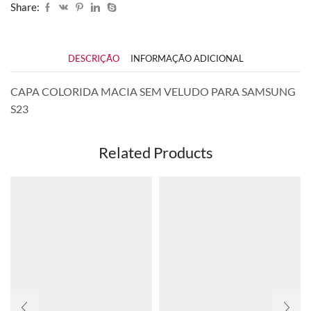
Share:
DESCRIÇÃO
INFORMAÇÃO ADICIONAL
CAPA COLORIDA MACIA SEM VELUDO PARA SAMSUNG
S23
Related Products