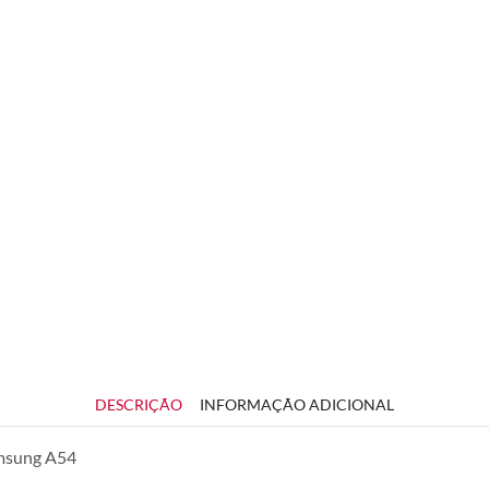
DESCRIÇÃO
INFORMAÇÃO ADICIONAL
amsung A54