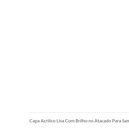
Capa Acrilico Lisa Com Brilho no Atacado Para S