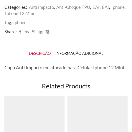
Categories:
Anti Impacto
,
Anti-Choque TPU
,
EAI
,
EAI
,
Iphone
,
Iphone 12 Mini
Tag:
Iphone
Share:
DESCRIÇÃO
INFORMAÇÃO ADICIONAL
Capa Anti Impacto em atacado para Celular Iphone 12 Mini
Related Products