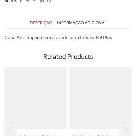
Share:
DESCRIÇÃO
INFORMAÇÃO ADICIONAL
Capa Anti Impacto em atacado para Celular K9 Plus
Related Products