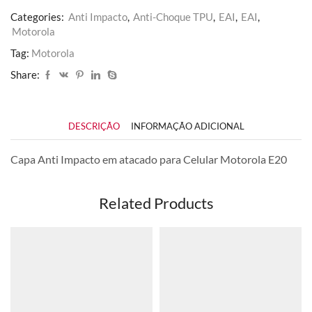
Categories:
Anti Impacto
,
Anti-Choque TPU
,
EAI
,
EAI
,
Motorola
Tag:
Motorola
Share:
DESCRIÇÃO
INFORMAÇÃO ADICIONAL
Capa Anti Impacto em atacado para Celular Motorola E20
Related Products