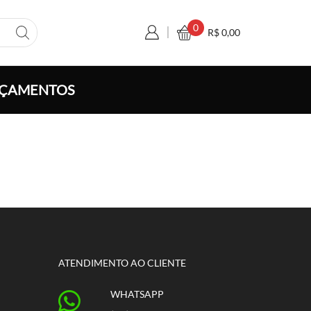
0
R$
0,00
ÇAMENTOS
ATENDIMENTO AO CLIENTE
WHATSAPP