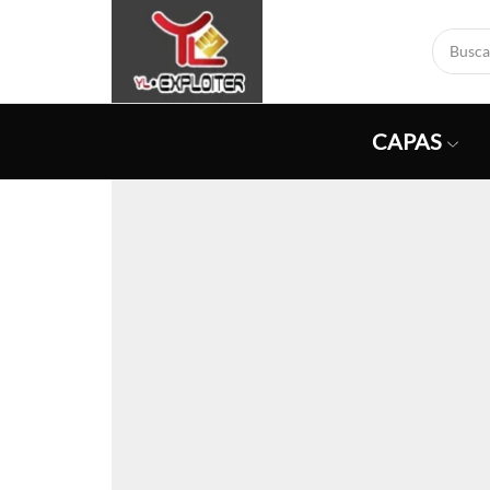
CAPAS