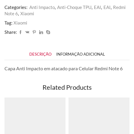
Categories:
Anti Impacto
,
Anti-Choque TPU
,
EAI
,
EAI
,
Redmi
Note 6
,
Xiaomi
Tag:
Xiaomi
Share:
DESCRIÇÃO
INFORMAÇÃO ADICIONAL
Capa Anti Impacto em atacado para Celular Redmi Note 6
Related Products