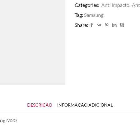
Categories:
Anti Impacto
,
Ant
Tag:
Samsung
Share:
DESCRIÇÃO
INFORMAÇÃO ADICIONAL
sung M20