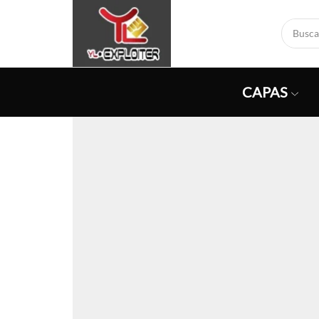
CAPAS