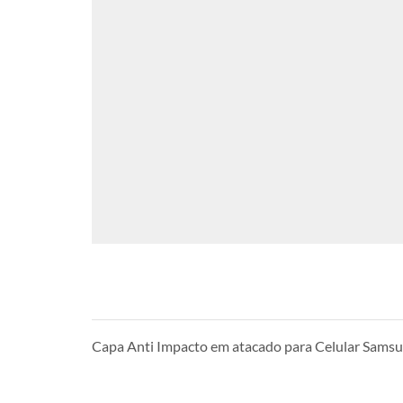
Capa Anti Impacto em atacado para Celular Sam