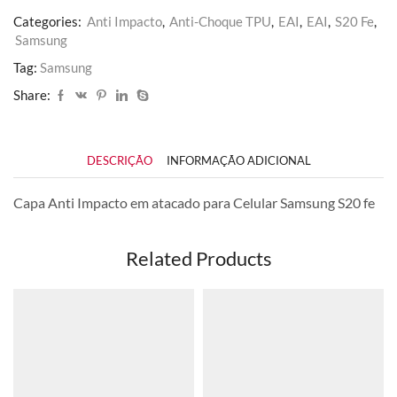
Categories:
Anti Impacto
,
Anti-Choque TPU
,
EAI
,
EAI
,
S20 Fe
,
Samsung
Tag:
Samsung
Share:
DESCRIÇÃO
INFORMAÇÃO ADICIONAL
Capa Anti Impacto em atacado para Celular Samsung S20 fe
Related Products