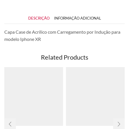
DESCRIÇÃO
INFORMAÇÃO ADICIONAL
Capa Case de Acrílico com Carregamento por Indução para
modelo Iphone XR
Related Products