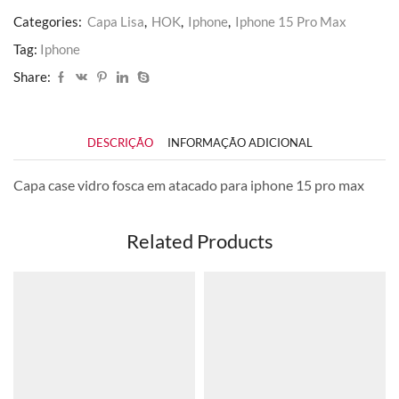
quantidade
Categories:
Capa Lisa
,
HOK
,
Iphone
,
Iphone 15 Pro Max
Tag:
Iphone
Share:
DESCRIÇÃO
INFORMAÇÃO ADICIONAL
Capa case vidro fosca em atacado para iphone 15 pro max
Related Products