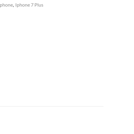
Iphone
,
Iphone 7 Plus