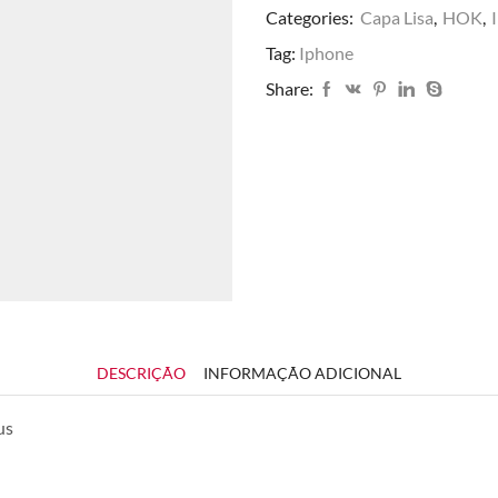
Categories:
Capa Lisa
,
HOK
,
Tag:
Iphone
Share:
DESCRIÇÃO
INFORMAÇÃO ADICIONAL
us