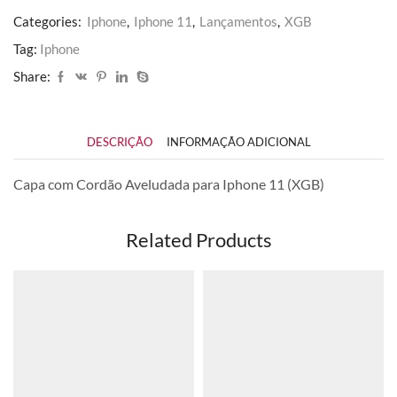
Categories:
Iphone
,
Iphone 11
,
Lançamentos
,
XGB
Tag:
Iphone
Share:
DESCRIÇÃO
INFORMAÇÃO ADICIONAL
Capa com Cordão Aveludada para Iphone 11 (XGB)
Related Products