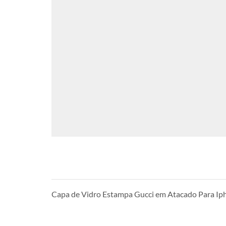
Capa de Vidro Estampa Gucci em Atacado Para Ip