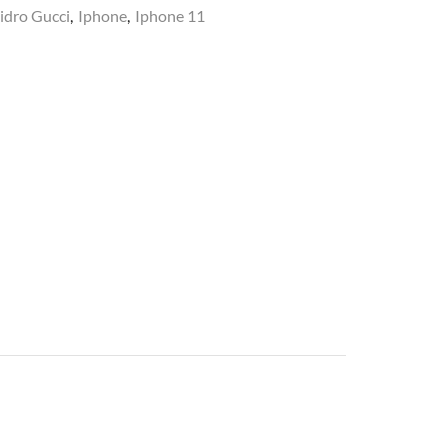
idro Gucci
,
Iphone
,
Iphone 11