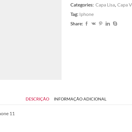
Categories:
Capa Lisa
,
Capa V
Tag:
Iphone
Share:
DESCRIÇÃO
INFORMAÇÃO ADICIONAL
hone 11