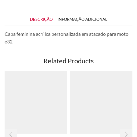
DESCRIÇÃO
INFORMAÇÃO ADICIONAL
Capa feminina acrílica personalizada em atacado para moto
e32
Related Products