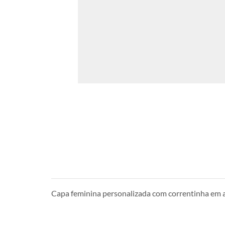
Capa feminina personalizada com correntinha em 