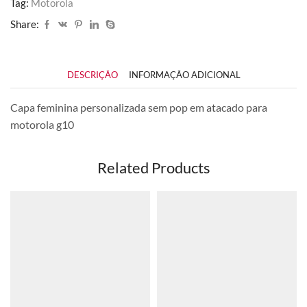
Tag:
Motorola
Share:
DESCRIÇÃO
INFORMAÇÃO ADICIONAL
Capa feminina personalizada sem pop em atacado para
motorola g10
Related Products