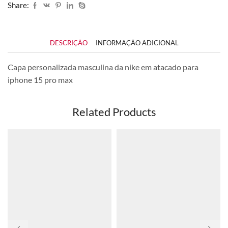
Share:
DESCRIÇÃO
INFORMAÇÃO ADICIONAL
Capa personalizada masculina da nike em atacado para
iphone 15 pro max
Related Products